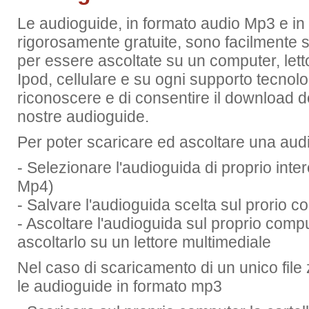
Le audioguide, in formato audio Mp3 e in
rigorosamente gratuite, sono facilmente s
per essere ascoltate su un computer, lett
Ipod, cellulare e su ogni supporto tecnolo
riconoscere e di consentire il download d
nostre audioguide.
Per poter scaricare ed ascoltare una aud
- Selezionare l'audioguida di proprio inte
Mp4)
- Salvare l'audioguida scelta sul prorio 
- Ascoltare l'audioguida sul proprio compu
ascoltarlo su un lettore multimediale
Nel caso di scaricamento di un unico file 
le audioguide in formato mp3