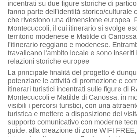
incentrati su due figure storiche di partico
fanno parte dell’identità storico/culturale d
che rivestono una dimensione europea.
Montecuccoli, il cui itinerario si svolge e
territorio modenese e Matilde di Canossa
l’itinerario reggiano e modenese. Entramb
travalicano l’ambito locale e sono inseriti
relazioni storiche europee
La principale finalità del progetto è dunqu
potenziare le attività di promozione e c
itinerari turistici incentrati sulle figure d
Montecuccoli e Matilde di Canossa, in m
visibili i percorsi turistici, con una attrae
turistica e mettere a disposizione dei visit
supporto comunicativo con moderne tecno
guide, alla creazione di zone WIFI FREE,