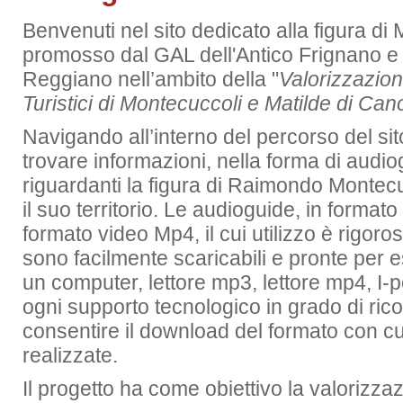
Benvenuti nel sito dedicato alla figura di
promosso dal GAL dell'Antico Frignano e
Reggiano nell’ambito della "
Valorizzazione
Turistici di Montecuccoli e Matilde di Can
Navigando all’interno del percorso del sit
trovare informazioni, nella forma di audiog
riguardanti la figura di Raimondo Montecuc
il suo territorio. Le audioguide, in format
formato video Mp4, il cui utilizzo è rigoro
sono facilmente scaricabili e pronte per 
un computer, lettore mp3, lettore mp4, I-p
ogni supporto tecnologico in grado di ric
consentire il download del formato con cu
realizzate.
Il progetto ha come obiettivo la valorizzaz