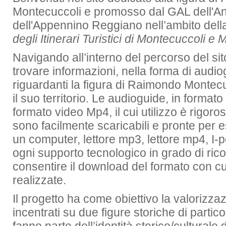
Montecuccoli
e promosso dal GAL dell'An
dell'Appennino Reggiano nell’ambito della
degli Itinerari Turistici di Montecuccoli e
Navigando all’interno del percorso del sit
trovare informazioni, nella forma di audiog
riguardanti la figura di Raimondo Montecuc
il suo territorio. Le audioguide, in format
formato video Mp4, il cui utilizzo è rigoro
sono facilmente scaricabili e pronte per 
un computer, lettore mp3, lettore mp4, I-p
ogni supporto tecnologico in grado di ric
consentire il download del formato con cu
realizzate.
Il progetto ha come obiettivo la valorizzaz
incentrati su due figure storiche di partico