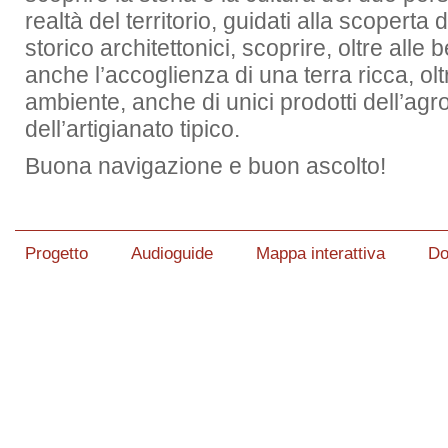
realtà del territorio, guidati alla scoperta d
storico architettonici, scoprire, oltre alle 
anche l’accoglienza di una terra ricca, olt
ambiente, anche di unici prodotti dell’agr
dell’artigianato tipico.
Buona navigazione e buon ascolto!
Progetto
Audioguide
Mappa interattiva
Do